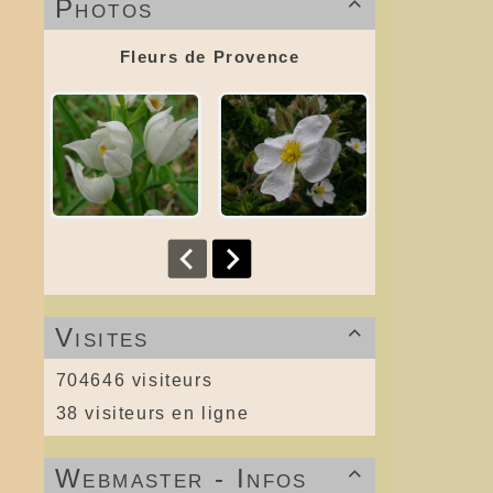
Photos

Fleurs de Provence
Visites

704646 visiteurs
38 visiteurs en ligne
Webmaster - Infos
