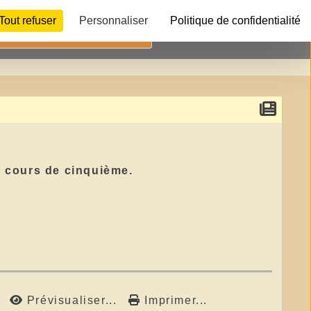
Tout refuser
Personnaliser
Politique de confidentialité
Télécharger
e cours de cinquième.
Prévisualiser...
Imprimer...