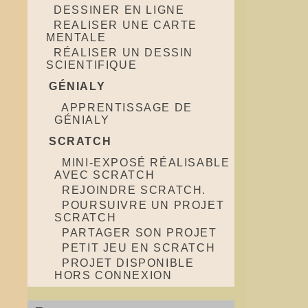
DESSINER EN LIGNE
REALISER UNE CARTE
MENTALE
RÉALISER UN DESSIN
SCIENTIFIQUE
GÉNIALY
APPRENTISSAGE DE
GÉNIALY
SCRATCH
MINI-EXPOSÉ RÉALISABLE
AVEC SCRATCH
REJOINDRE SCRATCH.
POURSUIVRE UN PROJET
SCRATCH
PARTAGER SON PROJET
PETIT JEU EN SCRATCH
PROJET DISPONIBLE
HORS CONNEXION