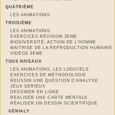
QUATRIÈME
LES ANIMATIONS
TROISIÈME
LES ANIMATIONS
EXERCICES RÉVISION 3EME
BIODIVERSITÉ, ACTION DE L'HOMME
MAITRISE DE LA REPRODUCTION HUMAINE
VIDÉOS 3EME
TOUS NIVEAUX
LES ANIMATIONS, LES LOGICIELS
EXERCICES DE MÉTHODOLOGIE
REUSSIR UNE QUESTION D'ANALYSE
JEUX SERIEUX
DESSINER EN LIGNE
REALISER UNE CARTE MENTALE
RÉALISER UN DESSIN SCIENTIFIQUE
GÉNIALY