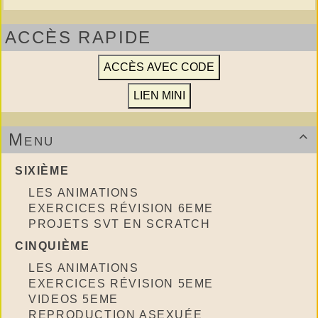
ACCÈS RAPIDE
Menu

SIXIÈME
LES ANIMATIONS
EXERCICES RÉVISION 6EME
PROJETS SVT EN SCRATCH
CINQUIÈME
LES ANIMATIONS
EXERCICES RÉVISION 5EME
VIDEOS 5EME
REPRODUCTION ASEXUÉE