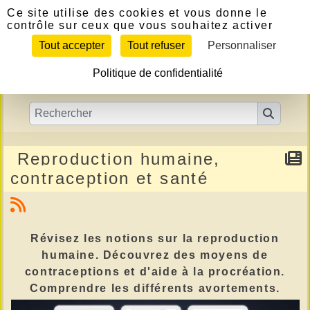
Panneau de gestion des cookies
Ce site utilise des cookies et vous donne le
contrôle sur ceux que vous souhaitez activer
Tout accepter
Tout refuser
Personnaliser
Politique de confidentialité
Reproduction humaine,
contraception et santé
Révisez les notions sur la reproduction
humaine. Découvrez des moyens de
contraceptions et d'aide à la procréation.
Comprendre les différents avortements.