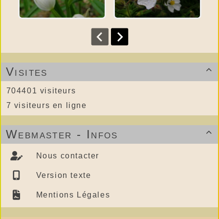
Visites

704401 visiteurs
7 visiteurs en ligne
Webmaster - Infos

Nous contacter
Version texte
Mentions Légales