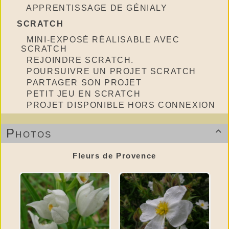
APPRENTISSAGE DE GÉNIALY
SCRATCH
MINI-EXPOSÉ RÉALISABLE AVEC
SCRATCH
REJOINDRE SCRATCH.
POURSUIVRE UN PROJET SCRATCH
PARTAGER SON PROJET
PETIT JEU EN SCRATCH
PROJET DISPONIBLE HORS CONNEXION
Photos

Fleurs de Provence