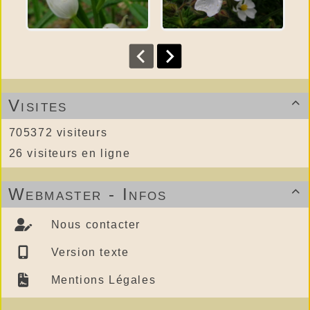
Visites

705372 visiteurs
26 visiteurs en ligne
Webmaster - Infos

Nous contacter
Version texte
Mentions Légales