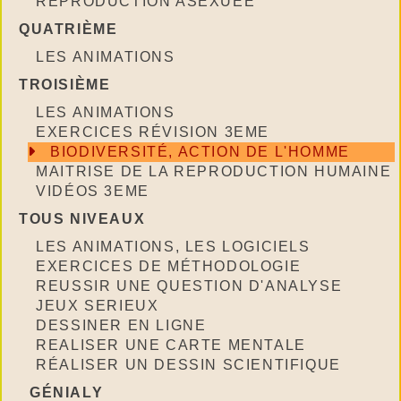
REPRODUCTION ASEXUÉE
QUATRIÈME
LES ANIMATIONS
TROISIÈME
LES ANIMATIONS
EXERCICES RÉVISION 3EME
BIODIVERSITÉ, ACTION DE L'HOMME
MAITRISE DE LA REPRODUCTION HUMAINE
VIDÉOS 3EME
TOUS NIVEAUX
LES ANIMATIONS, LES LOGICIELS
EXERCICES DE MÉTHODOLOGIE
REUSSIR UNE QUESTION D'ANALYSE
JEUX SERIEUX
DESSINER EN LIGNE
REALISER UNE CARTE MENTALE
RÉALISER UN DESSIN SCIENTIFIQUE
GÉNIALY