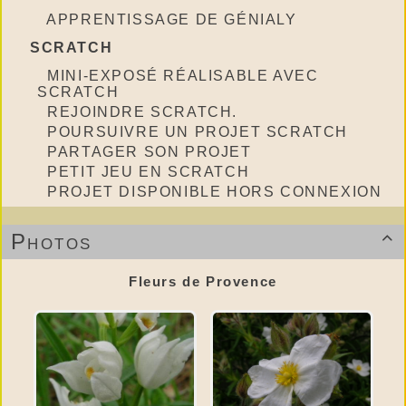
APPRENTISSAGE DE GÉNIALY
SCRATCH
MINI-EXPOSÉ RÉALISABLE AVEC
SCRATCH
REJOINDRE SCRATCH.
POURSUIVRE UN PROJET SCRATCH
PARTAGER SON PROJET
PETIT JEU EN SCRATCH
PROJET DISPONIBLE HORS CONNEXION
Photos

Fleurs de Provence