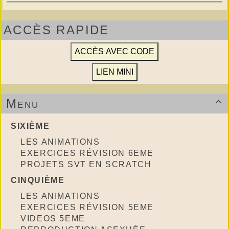
ACCÈS RAPIDE
Menu

SIXIÈME
LES ANIMATIONS
EXERCICES RÉVISION 6EME
PROJETS SVT EN SCRATCH
CINQUIÈME
LES ANIMATIONS
EXERCICES RÉVISION 5EME
VIDEOS 5EME