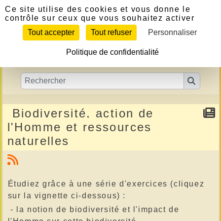
Panneau de gestion des cookies
Ce site utilise des cookies et vous donne le
contrôle sur ceux que vous souhaitez activer
Tout accepter
Tout refuser
Personnaliser
Politique de confidentialité
Biodiversité, action de
l'Homme et ressources
naturelles
Étudiez grâce à une série d'exercices (cliquez
sur la vignette ci-dessous) :
- la notion de biodiversité et l'impact de