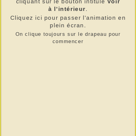
cliquant sur le bouton intitulé
Voir
à l'intérieur
.
Cliquez ici pour passer l'animation en
plein écran
.
On clique toujours sur le drapeau pour
commencer