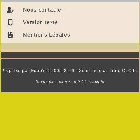
Nous contacter
Version texte
Mentions Légales
Propulsé par GuppY
© 2005-2026
Sous Licence Libre CeCILL
Document généré en 0.01 seconde