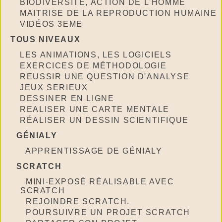
BIODIVERSITÉ, ACTION DE L'HOMME
MAITRISE DE LA REPRODUCTION HUMAINE
VIDÉOS 3EME
TOUS NIVEAUX
LES ANIMATIONS, LES LOGICIELS
EXERCICES DE MÉTHODOLOGIE
REUSSIR UNE QUESTION D'ANALYSE
JEUX SERIEUX
DESSINER EN LIGNE
REALISER UNE CARTE MENTALE
RÉALISER UN DESSIN SCIENTIFIQUE
GÉNIALY
APPRENTISSAGE DE GÉNIALY
SCRATCH
MINI-EXPOSÉ RÉALISABLE AVEC
SCRATCH
REJOINDRE SCRATCH.
POURSUIVRE UN PROJET SCRATCH