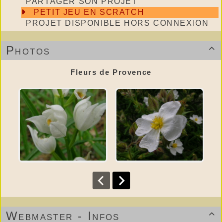
PARTAGER SON PROJET
PETIT JEU EN SCRATCH
PROJET DISPONIBLE HORS CONNEXION
Photos

Fleurs de Provence
Webmaster - Infos
