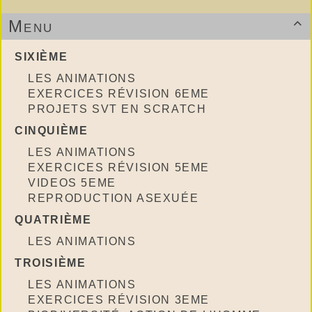
Menu

SIXIÈME
LES ANIMATIONS
EXERCICES RÉVISION 6EME
PROJETS SVT EN SCRATCH
CINQUIÈME
LES ANIMATIONS
EXERCICES RÉVISION 5EME
VIDEOS 5EME
REPRODUCTION ASEXUÉE
QUATRIÈME
LES ANIMATIONS
TROISIÈME
LES ANIMATIONS
EXERCICES RÉVISION 3EME