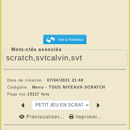
Mots-clés associés
scratch,svtcalvin,svt
Date de création :
07/04/2021 21:48
Catégorie :
Menu -
TOUS NIVEAUX-SCRATCH
Page lue
15117 fois
Prévisualiser...
Imprimer...