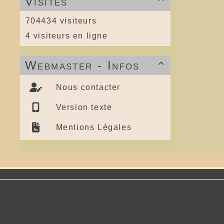
Visites
704434 visiteurs
4 visiteurs en ligne
Webmaster - Infos

Nous contacter
Version texte
Mentions Légales