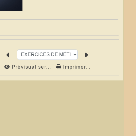
Prévisualiser...
Imprimer...