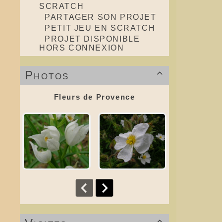
SCRATCH
PARTAGER SON PROJET
PETIT JEU EN SCRATCH
PROJET DISPONIBLE
HORS CONNEXION
Photos

Fleurs de Provence
