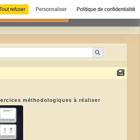
Tout refuser
Personnaliser
Politique de confidentialité
Télécharger
exercices méthodologiques à réaliser