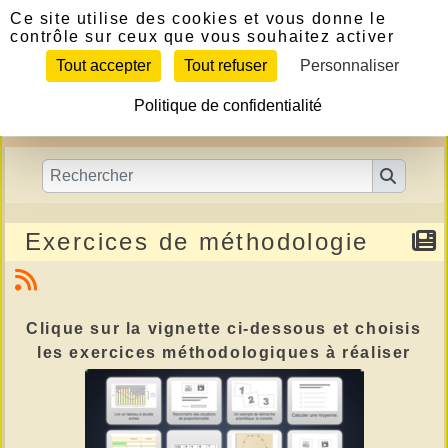
Panneau de gestion des cookies
Ce site utilise des cookies et vous donne le
contrôle sur ceux que vous souhaitez activer
Tout accepter
Tout refuser
Personnaliser
Politique de confidentialité
Exercices de méthodologie
Clique sur la vignette ci-dessous et choisis
les exercices méthodologiques à réaliser