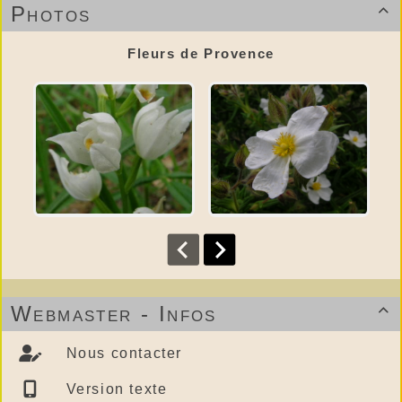
Photos

Fleurs de Provence
Webmaster - Infos

Nous contacter
Version texte