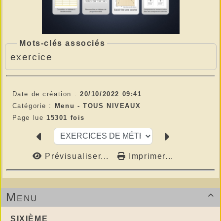
Mots-clés associés
exercice
Date de création :
20/10/2022 09:41
Catégorie :
Menu -
TOUS NIVEAUX
Page lue
15301 fois
Prévisualiser...
Imprimer...
Menu

SIXIÈME