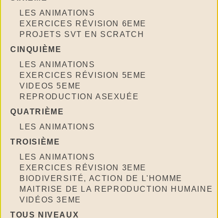
LES ANIMATIONS
EXERCICES RÉVISION 6EME
PROJETS SVT EN SCRATCH
CINQUIÈME
LES ANIMATIONS
EXERCICES RÉVISION 5EME
VIDEOS 5EME
REPRODUCTION ASEXUÉE
QUATRIÈME
LES ANIMATIONS
TROISIÈME
LES ANIMATIONS
EXERCICES RÉVISION 3EME
BIODIVERSITÉ, ACTION DE L'HOMME
MAITRISE DE LA REPRODUCTION HUMAINE
VIDÉOS 3EME
TOUS NIVEAUX