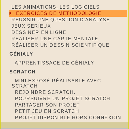
LES ANIMATIONS, LES LOGICIELS
EXERCICES DE MÉTHODOLOGIE
REUSSIR UNE QUESTION D'ANALYSE
JEUX SERIEUX
DESSINER EN LIGNE
REALISER UNE CARTE MENTALE
RÉALISER UN DESSIN SCIENTIFIQUE
GÉNIALY
APPRENTISSAGE DE GÉNIALY
SCRATCH
MINI-EXPOSÉ RÉALISABLE AVEC
SCRATCH
REJOINDRE SCRATCH.
POURSUIVRE UN PROJET SCRATCH
PARTAGER SON PROJET
PETIT JEU EN SCRATCH
PROJET DISPONIBLE HORS CONNEXION