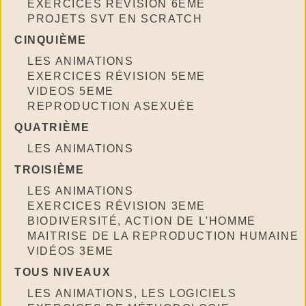
EXERCICES RÉVISION 6EME
PROJETS SVT EN SCRATCH
CINQUIÈME
LES ANIMATIONS
EXERCICES RÉVISION 5EME
VIDEOS 5EME
REPRODUCTION ASEXUÉE
QUATRIÈME
LES ANIMATIONS
TROISIÈME
LES ANIMATIONS
EXERCICES RÉVISION 3EME
BIODIVERSITÉ, ACTION DE L'HOMME
MAITRISE DE LA REPRODUCTION HUMAINE
VIDÉOS 3EME
TOUS NIVEAUX
LES ANIMATIONS, LES LOGICIELS