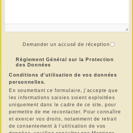
Demander un accusé de réception
Règlement Général sur la Protection
des Données
Conditions d'utilisation de vos données
personnelles.
En soumettant ce formulaire, j'accepte que
les informations saisies soient exploitées
uniquement dans le cadre de ce site, pour
permettre de me recontacter. Pour connaître
et exercer vos droits, notamment de retrait
de consentement à l'utilisation de vos