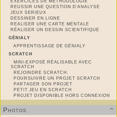
EXERCICES DE MÉTHODOLOGIE
REUSSIR UNE QUESTION D'ANALYSE
JEUX SERIEUX
DESSINER EN LIGNE
REALISER UNE CARTE MENTALE
RÉALISER UN DESSIN SCIENTIFIQUE
GÉNIALY
APPRENTISSAGE DE GÉNIALY
SCRATCH
MINI-EXPOSÉ RÉALISABLE AVEC
SCRATCH
REJOINDRE SCRATCH.
POURSUIVRE UN PROJET SCRATCH
PARTAGER SON PROJET
PETIT JEU EN SCRATCH
PROJET DISPONIBLE HORS CONNEXION
Photos
