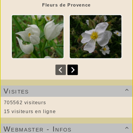
Fleurs de Provence
Visites

705562 visiteurs
15 visiteurs en ligne
Webmaster - Infos
