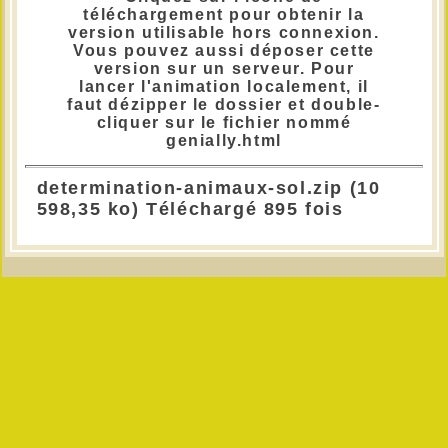
téléchargement pour obtenir la
version utilisable hors connexion.
Vous pouvez aussi déposer cette
version sur un serveur. Pour
lancer l'animation localement, il
faut dézipper le dossier et double-
cliquer sur le fichier nommé
genially.html
determination-animaux-sol.zip (10
598,35 ko) Téléchargé 895 fois