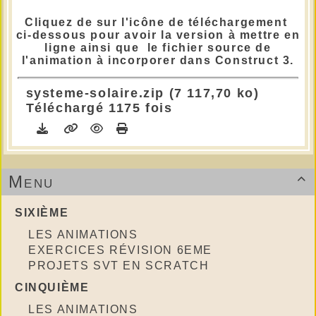
Cliquez de sur l'icône de téléchargement
ci-dessous pour avoir la version à mettre en
ligne ainsi que le fichier source de
l'animation à incorporer dans Construct 3.
systeme-solaire.zip (7 117,70 ko)
Téléchargé 1175 fois
Menu

SIXIÈME
LES ANIMATIONS
EXERCICES RÉVISION 6EME
PROJETS SVT EN SCRATCH
CINQUIÈME
LES ANIMATIONS