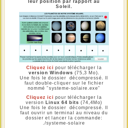
leur position par rapport au
Soleil.
Cliquez ici
pour télécharger la
version Windows
(75,3 Mo).
Une fois le dossier décompressé. Il
faut double-cliquer sur le fichier
nommé "systeme-solaire.exe"
Cliquez ici
pour télécharger la
version
Linux 64 bits
(74,4Mo)
Une fois le dossier décompressé. Il
faut ouvrir un terminal au niveau du
dossier et lancer la commande:
./systeme-solaire