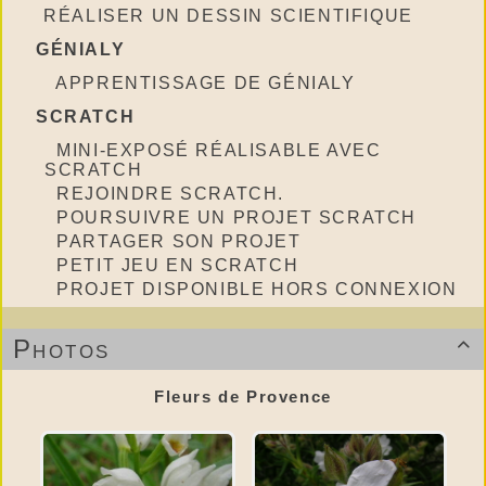
RÉALISER UN DESSIN SCIENTIFIQUE
GÉNIALY
APPRENTISSAGE DE GÉNIALY
SCRATCH
MINI-EXPOSÉ RÉALISABLE AVEC
SCRATCH
REJOINDRE SCRATCH.
POURSUIVRE UN PROJET SCRATCH
PARTAGER SON PROJET
PETIT JEU EN SCRATCH
PROJET DISPONIBLE HORS CONNEXION
Photos

Fleurs de Provence