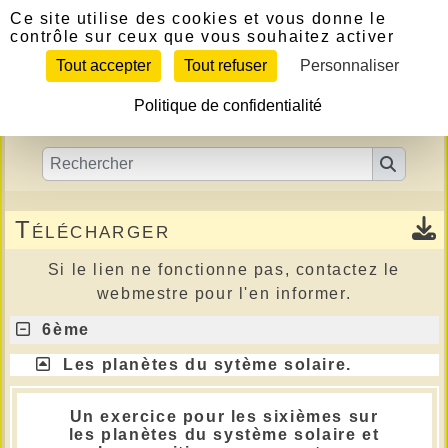
Panneau de gestion des cookies
Ce site utilise des cookies et vous donne le
contrôle sur ceux que vous souhaitez activer
Tout accepter
Tout refuser
Personnaliser
Politique de confidentialité
Télécharger
Si le lien ne fonctionne pas, contactez le
webmestre pour l'en informer.
6ème
Les planètes du sytème solaire.
Un exercice pour les sixièmes sur
les planètes du système solaire et