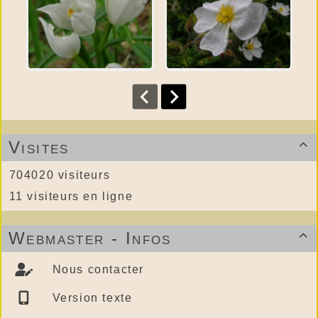
Visites

704020 visiteurs
11 visiteurs en ligne
Webmaster - Infos

Nous contacter
Version texte