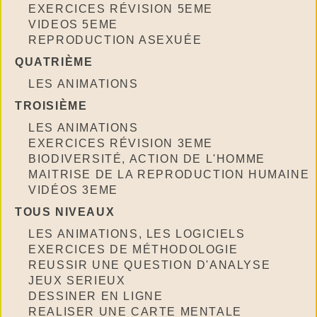
EXERCICES RÉVISION 5EME
VIDEOS 5EME
REPRODUCTION ASEXUÉE
QUATRIÈME
LES ANIMATIONS
TROISIÈME
LES ANIMATIONS
EXERCICES RÉVISION 3EME
BIODIVERSITÉ, ACTION DE L'HOMME
MAITRISE DE LA REPRODUCTION HUMAINE
VIDÉOS 3EME
TOUS NIVEAUX
LES ANIMATIONS, LES LOGICIELS
EXERCICES DE MÉTHODOLOGIE
REUSSIR UNE QUESTION D'ANALYSE
JEUX SERIEUX
DESSINER EN LIGNE
REALISER UNE CARTE MENTALE