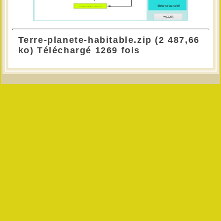
Terre-planete-habitable.zip (2 487,66
ko) Téléchargé 1269 fois