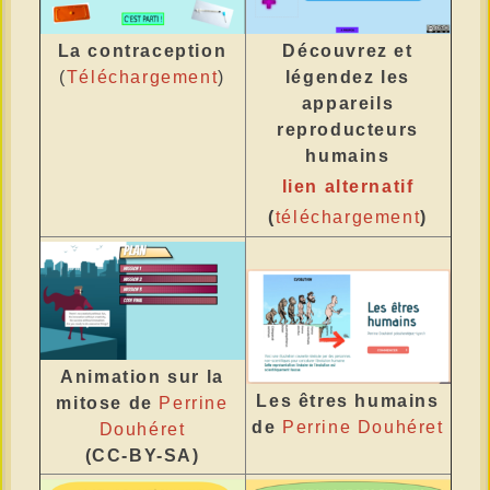
La contraception
Découvrez et
(
Téléchargement
)
légendez les
appareils
reproducteurs
humains
lien alternatif
(
téléchargement
)
Animation sur la
Les êtres humains
mitose de
Perrine
de
Perrine Douhéret
Douhéret
(CC-BY-SA)