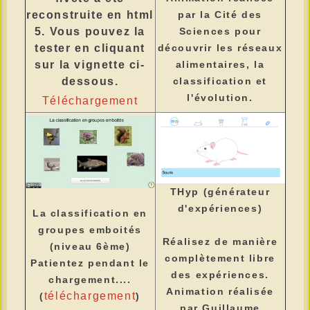
reconstruite en html
par la Cité des
5. Vous pouvez la
Sciences pour
tester en cliquant
découvrir les réseaux
sur la vignette ci-
alimentaires, la
dessous.
classification et
l'évolution.
Téléchargement
THyp (générateur
d'expériences)
La classification en
groupes emboités
Réalisez de manière
(niveau 6ème)
complètement libre
Patientez pendant le
des expériences.
chargement....
Animation réalisée
téléchargement
(
)
par Guillaume