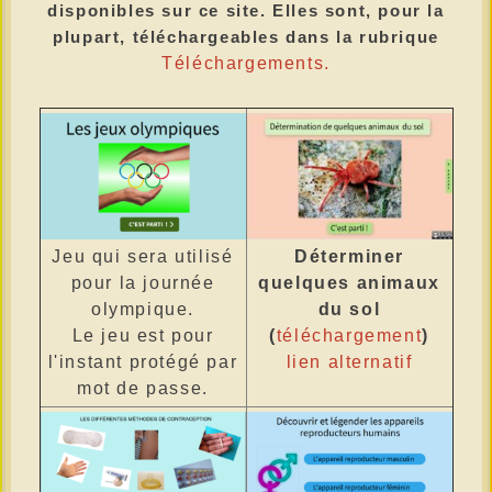
disponibles sur ce site. Elles sont, pour la
plupart, téléchargeables dans la rubrique
Téléchargements.
Jeu qui sera utilisé
Déterminer
pour la journée
quelques animaux
olympique.
du sol
Le jeu est pour
(
téléchargement
)
l'instant protégé par
lien alternatif
mot de passe.