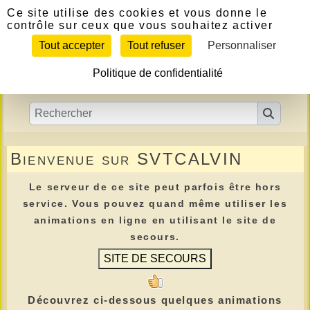
Panneau de gestion des cookies
Ce site utilise des cookies et vous donne le
contrôle sur ceux que vous souhaitez activer
Tout accepter
Tout refuser
Personnaliser
Politique de confidentialité
Bienvenue sur SVTCALVIN
Le serveur de ce site peut parfois être hors
service. Vous pouvez quand même utiliser les
animations en ligne en utilisant le site de
secours.
Découvrez ci-dessous quelques animations