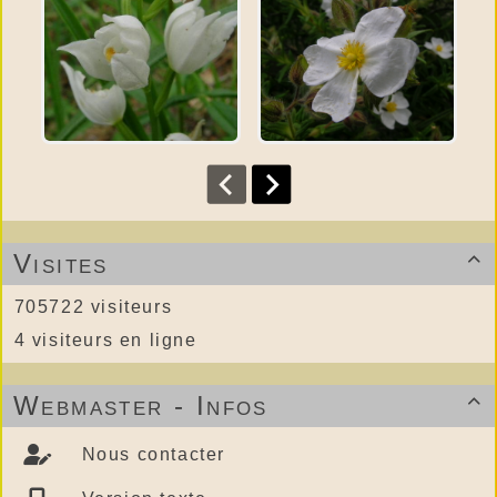
Visites

705722 visiteurs
4 visiteurs en ligne
Webmaster - Infos

Nous contacter