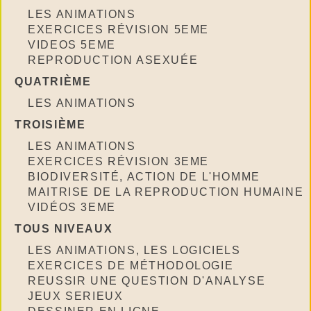
LES ANIMATIONS
EXERCICES RÉVISION 5EME
VIDEOS 5EME
REPRODUCTION ASEXUÉE
QUATRIÈME
LES ANIMATIONS
TROISIÈME
LES ANIMATIONS
EXERCICES RÉVISION 3EME
BIODIVERSITÉ, ACTION DE L'HOMME
MAITRISE DE LA REPRODUCTION HUMAINE
VIDÉOS 3EME
TOUS NIVEAUX
LES ANIMATIONS, LES LOGICIELS
EXERCICES DE MÉTHODOLOGIE
REUSSIR UNE QUESTION D'ANALYSE
JEUX SERIEUX