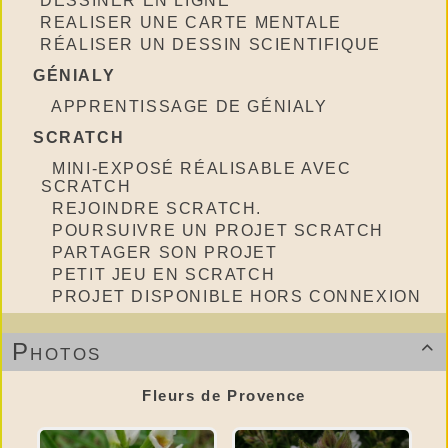
DESSINER EN LIGNE
REALISER UNE CARTE MENTALE
RÉALISER UN DESSIN SCIENTIFIQUE
GÉNIALY
APPRENTISSAGE DE GÉNIALY
SCRATCH
MINI-EXPOSÉ RÉALISABLE AVEC
SCRATCH
REJOINDRE SCRATCH.
POURSUIVRE UN PROJET SCRATCH
PARTAGER SON PROJET
PETIT JEU EN SCRATCH
PROJET DISPONIBLE HORS CONNEXION
Photos

Fleurs de Provence