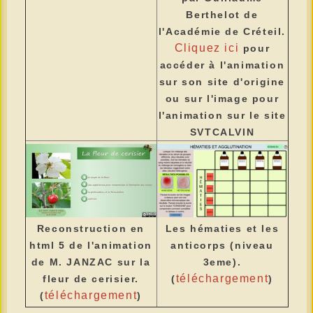
Berthelot de
l'Académie de Créteil.
Cliquez ici
pour
accéder à l'animation
sur son site d'origine
ou sur l'image pour
l'animation sur le site
SVTCALVIN
Reconstruction en
Les hématies et les
html 5 de l'animation
anticorps (niveau
de M. JANZAC sur la
3eme).
téléchargement
fleur de cerisier.
(
)
téléchargement
(
)