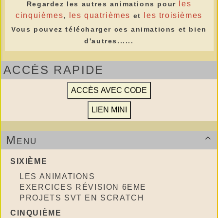
les
Regardez les autres animations pour
cinquièmes
les quatrièmes
les troisièmes
,
et
Vous pouvez télécharger ces animations et bien
d'autres......
ACCÈS RAPIDE
Menu

SIXIÈME
LES ANIMATIONS
EXERCICES RÉVISION 6EME
PROJETS SVT EN SCRATCH
CINQUIÈME