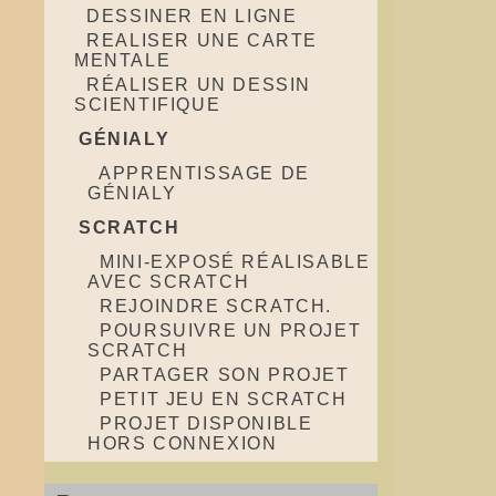
DESSINER EN LIGNE
REALISER UNE CARTE
MENTALE
RÉALISER UN DESSIN
SCIENTIFIQUE
GÉNIALY
APPRENTISSAGE DE
GÉNIALY
SCRATCH
MINI-EXPOSÉ RÉALISABLE
AVEC SCRATCH
REJOINDRE SCRATCH.
POURSUIVRE UN PROJET
SCRATCH
PARTAGER SON PROJET
PETIT JEU EN SCRATCH
PROJET DISPONIBLE
HORS CONNEXION