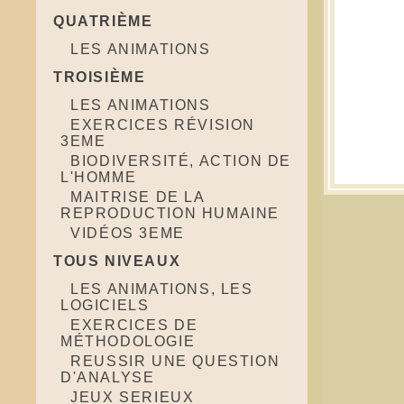
QUATRIÈME
LES ANIMATIONS
TROISIÈME
LES ANIMATIONS
EXERCICES RÉVISION
3EME
BIODIVERSITÉ, ACTION DE
L'HOMME
MAITRISE DE LA
REPRODUCTION HUMAINE
VIDÉOS 3EME
TOUS NIVEAUX
LES ANIMATIONS, LES
LOGICIELS
EXERCICES DE
MÉTHODOLOGIE
REUSSIR UNE QUESTION
D'ANALYSE
JEUX SERIEUX