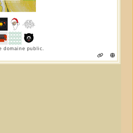
e domaine public.