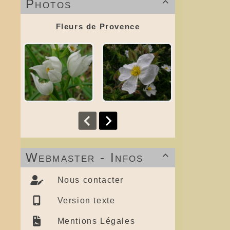
Photos

Fleurs de Provence
Webmaster - Infos

Nous contacter
Version texte
Mentions Légales