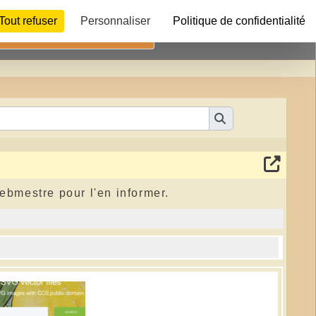
Tout refuser
Personnaliser
Politique de confidentialité
Télécharger
webmestre pour l'en informer.