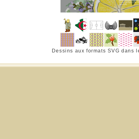
Dessins aux formats SVG dans l