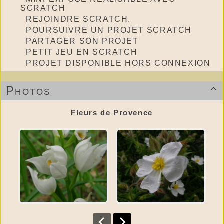
SCRATCH
REJOINDRE SCRATCH.
POURSUIVRE UN PROJET SCRATCH
PARTAGER SON PROJET
PETIT JEU EN SCRATCH
PROJET DISPONIBLE HORS CONNEXION
Photos

Fleurs de Provence