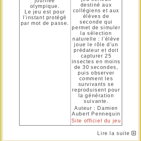
journée
destiné aux
olympique.
collégiens et aux
Le jeu est pour
élèves de
l'instant protégé
seconde qui
par mot de passe.
permet de simuler
la sélection
naturelle : l'élève
joue le rôle d'un
prédateur et doit
capturer 25
insectes en moins
de 30 secondes,
puis observer
comment les
survivants se
reproduisent pour
la génération
suivante.
Auteur : Damien
Aubert Pennequin
Site officiel du jeu
Lire la suite