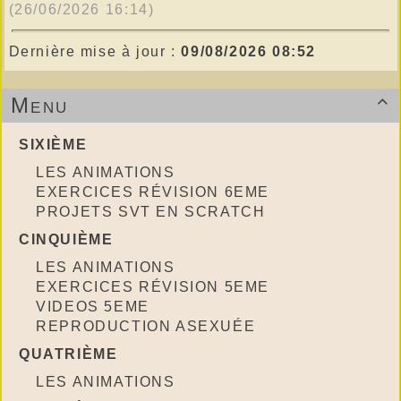
(26/06/2026 16:14)
Dernière mise à jour :
09/08/2026 08:52
Menu

SIXIÈME
LES ANIMATIONS
EXERCICES RÉVISION 6EME
PROJETS SVT EN SCRATCH
CINQUIÈME
LES ANIMATIONS
EXERCICES RÉVISION 5EME
VIDEOS 5EME
REPRODUCTION ASEXUÉE
QUATRIÈME
LES ANIMATIONS