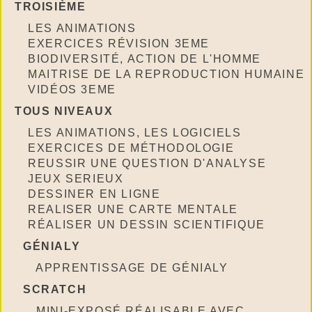
TROISIÈME
LES ANIMATIONS
EXERCICES RÉVISION 3EME
BIODIVERSITÉ, ACTION DE L'HOMME
MAITRISE DE LA REPRODUCTION HUMAINE
VIDÉOS 3EME
TOUS NIVEAUX
LES ANIMATIONS, LES LOGICIELS
EXERCICES DE MÉTHODOLOGIE
REUSSIR UNE QUESTION D'ANALYSE
JEUX SERIEUX
DESSINER EN LIGNE
REALISER UNE CARTE MENTALE
RÉALISER UN DESSIN SCIENTIFIQUE
GÉNIALY
APPRENTISSAGE DE GÉNIALY
SCRATCH
MINI-EXPOSÉ RÉALISABLE AVEC