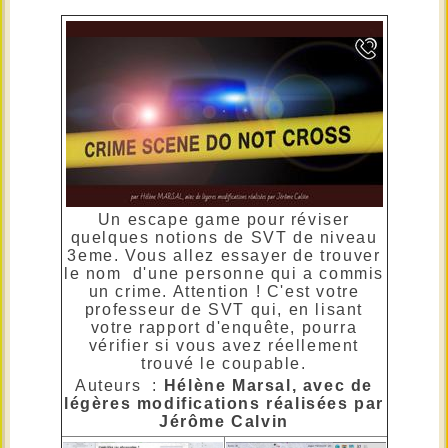
Un escape game pour réviser
quelques notions de SVT de niveau
3eme. Vous allez essayer de trouver
le nom d'une personne qui a commis
un crime. Attention ! C'est votre
professeur de SVT qui, en lisant
votre rapport d'enquête, pourra
vérifier si vous avez réellement
trouvé le coupable.
Auteurs :
Hélène Marsal, avec de
légères modifications réalisées par
Jérôme Calvin