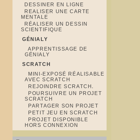
DESSINER EN LIGNE
REALISER UNE CARTE
MENTALE
RÉALISER UN DESSIN
SCIENTIFIQUE
GÉNIALY
APPRENTISSAGE DE
GÉNIALY
SCRATCH
MINI-EXPOSÉ RÉALISABLE
AVEC SCRATCH
REJOINDRE SCRATCH.
POURSUIVRE UN PROJET
SCRATCH
PARTAGER SON PROJET
PETIT JEU EN SCRATCH
PROJET DISPONIBLE
HORS CONNEXION