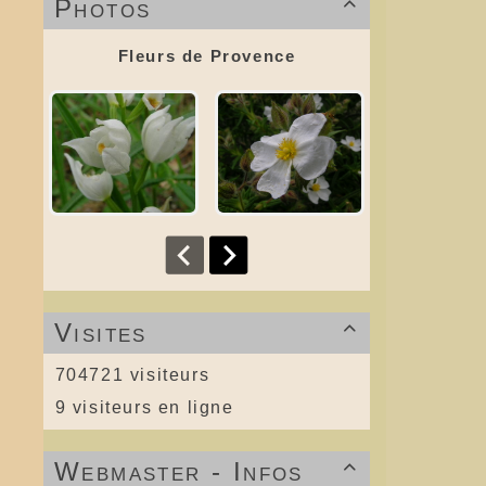
Photos

Fleurs de Provence
Visites

704721 visiteurs
9 visiteurs en ligne
Webmaster - Infos
