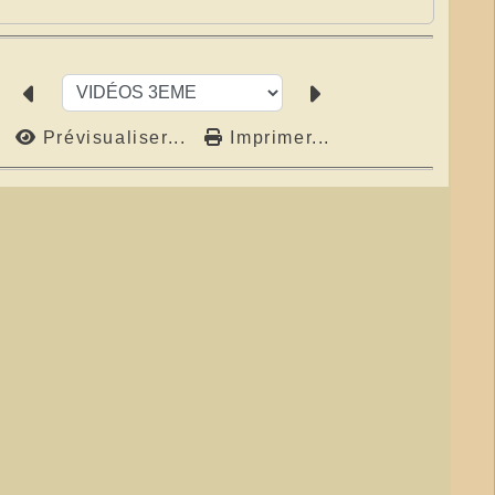
Prévisualiser...
Imprimer...