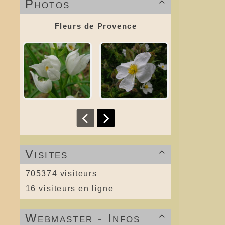
Photos

Fleurs de Provence
Visites

705374 visiteurs
16 visiteurs en ligne
Webmaster - Infos
