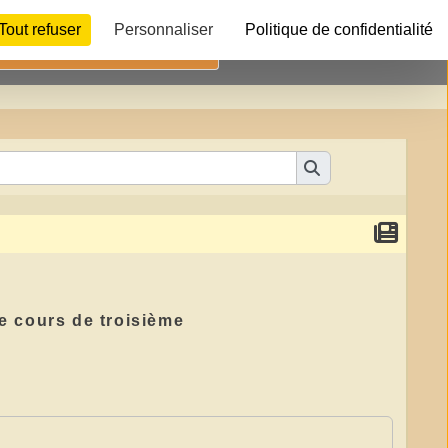
Tout refuser
Personnaliser
Politique de confidentialité
Télécharger
e cours de troisième