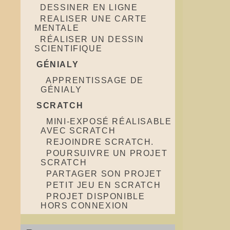
DESSINER EN LIGNE
REALISER UNE CARTE
MENTALE
RÉALISER UN DESSIN
SCIENTIFIQUE
GÉNIALY
APPRENTISSAGE DE
GÉNIALY
SCRATCH
MINI-EXPOSÉ RÉALISABLE
AVEC SCRATCH
REJOINDRE SCRATCH.
POURSUIVRE UN PROJET
SCRATCH
PARTAGER SON PROJET
PETIT JEU EN SCRATCH
PROJET DISPONIBLE
HORS CONNEXION