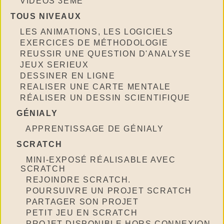
VIDÉOS 3EME
TOUS NIVEAUX
LES ANIMATIONS, LES LOGICIELS
EXERCICES DE MÉTHODOLOGIE
REUSSIR UNE QUESTION D'ANALYSE
JEUX SERIEUX
DESSINER EN LIGNE
REALISER UNE CARTE MENTALE
RÉALISER UN DESSIN SCIENTIFIQUE
GÉNIALY
APPRENTISSAGE DE GÉNIALY
SCRATCH
MINI-EXPOSÉ RÉALISABLE AVEC
SCRATCH
REJOINDRE SCRATCH.
POURSUIVRE UN PROJET SCRATCH
PARTAGER SON PROJET
PETIT JEU EN SCRATCH
PROJET DISPONIBLE HORS CONNEXION