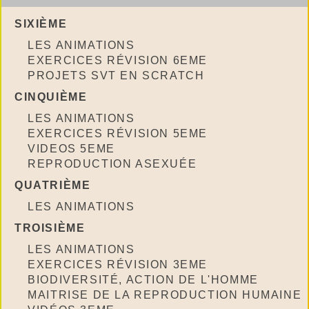
SIXIÈME
LES ANIMATIONS
EXERCICES RÉVISION 6EME
PROJETS SVT EN SCRATCH
CINQUIÈME
LES ANIMATIONS
EXERCICES RÉVISION 5EME
VIDEOS 5EME
REPRODUCTION ASEXUÉE
QUATRIÈME
LES ANIMATIONS
TROISIÈME
LES ANIMATIONS
EXERCICES RÉVISION 3EME
BIODIVERSITÉ, ACTION DE L'HOMME
MAITRISE DE LA REPRODUCTION HUMAINE