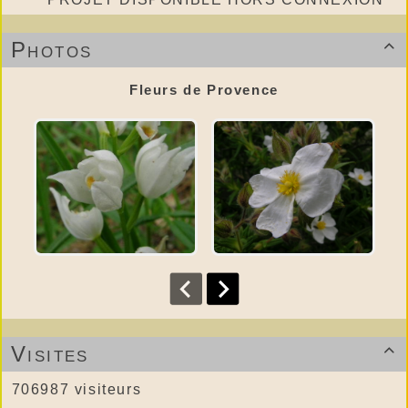
Photos

Fleurs de Provence
Visites

706987 visiteurs