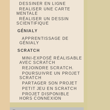
DESSINER EN LIGNE
REALISER UNE CARTE
MENTALE
RÉALISER UN DESSIN
SCIENTIFIQUE
GÉNIALY
APPRENTISSAGE DE
GÉNIALY
SCRATCH
MINI-EXPOSÉ RÉALISABLE
AVEC SCRATCH
REJOINDRE SCRATCH.
POURSUIVRE UN PROJET
SCRATCH
PARTAGER SON PROJET
PETIT JEU EN SCRATCH
PROJET DISPONIBLE
HORS CONNEXION