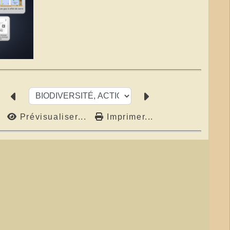
Prévisualiser...
Imprimer...