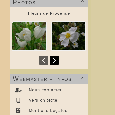
Photos

Fleurs de Provence
Webmaster - Infos

Nous contacter
Version texte
Mentions Légales