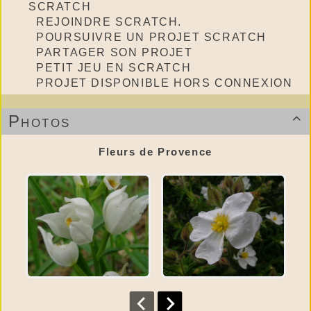
SCRATCH
REJOINDRE SCRATCH.
POURSUIVRE UN PROJET SCRATCH
PARTAGER SON PROJET
PETIT JEU EN SCRATCH
PROJET DISPONIBLE HORS CONNEXION
Photos

Fleurs de Provence