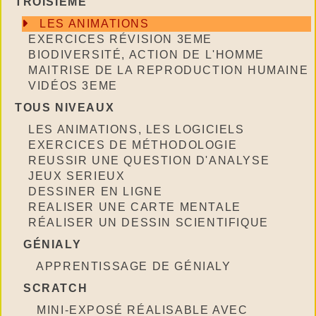
TROISIÈME
LES ANIMATIONS
EXERCICES RÉVISION 3EME
BIODIVERSITÉ, ACTION DE L'HOMME
MAITRISE DE LA REPRODUCTION HUMAINE
VIDÉOS 3EME
TOUS NIVEAUX
LES ANIMATIONS, LES LOGICIELS
EXERCICES DE MÉTHODOLOGIE
REUSSIR UNE QUESTION D'ANALYSE
JEUX SERIEUX
DESSINER EN LIGNE
REALISER UNE CARTE MENTALE
RÉALISER UN DESSIN SCIENTIFIQUE
GÉNIALY
APPRENTISSAGE DE GÉNIALY
SCRATCH
MINI-EXPOSÉ RÉALISABLE AVEC