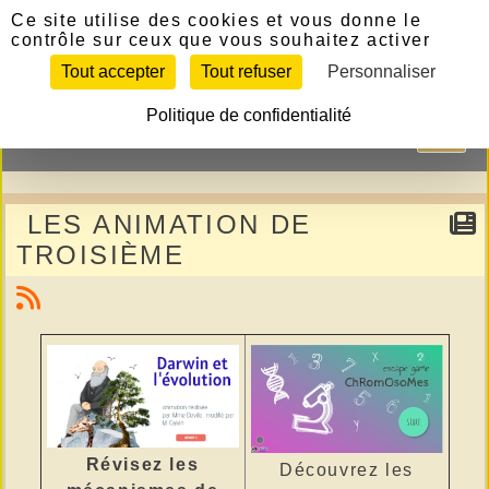
Panneau de gestion des cookies
Ce site utilise des cookies et vous donne le
contrôle sur ceux que vous souhaitez activer
Tout accepter
Tout refuser
Personnaliser
Politique de confidentialité
LES ANIMATION DE
TROISIÈME
Révisez les
Découvrez les