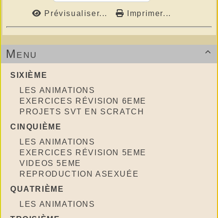
Prévisualiser...
Imprimer...
Menu

SIXIÈME
LES ANIMATIONS
EXERCICES RÉVISION 6EME
PROJETS SVT EN SCRATCH
CINQUIÈME
LES ANIMATIONS
EXERCICES RÉVISION 5EME
VIDEOS 5EME
REPRODUCTION ASEXUÉE
QUATRIÈME
LES ANIMATIONS