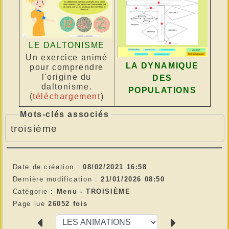
LE DALTONISME
Un exercice animé
LA DYNAMIQUE
pour comprendre
l'origine du
DES
daltonisme.
POPULATIONS
(
téléchargement
)
Mots-clés associés
troisième
Date de création :
08/02/2021 16:58
Dernière modification :
21/01/2026 08:50
Catégorie :
Menu -
TROISIÈME
Page lue
26052 fois