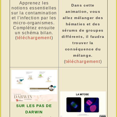
Apprenez les
Dans cette
notions essentielles
animation, vous
sur la contamination
allez mélanger des
et l'infection par les
micro-organismes.
hématies et des
Complétez ensuite
sérums de groupes
un schéma bilan.
différents, il faudra
(
téléchargement
)
trouver la
conséquence du
mélange.
(
téléchargement
)
SUR LES PAS DE
DARWIN