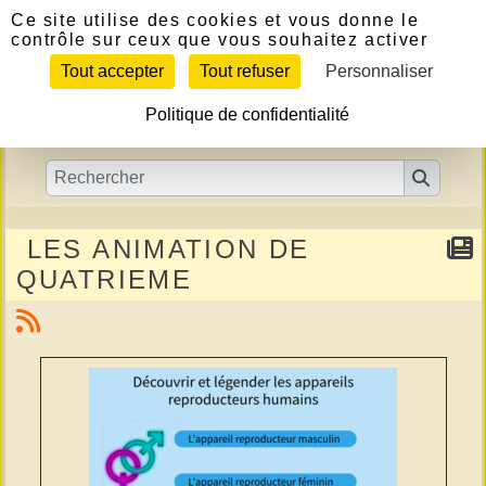
Panneau de gestion des cookies
Ce site utilise des cookies et vous donne le
contrôle sur ceux que vous souhaitez activer
Tout accepter
Tout refuser
Personnaliser
Politique de confidentialité
LES ANIMATION DE
QUATRIEME