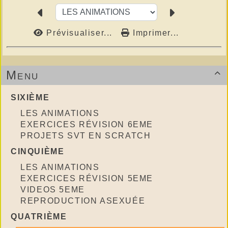
Prévisualiser...
Imprimer...
Menu

SIXIÈME
LES ANIMATIONS
EXERCICES RÉVISION 6EME
PROJETS SVT EN SCRATCH
CINQUIÈME
LES ANIMATIONS
EXERCICES RÉVISION 5EME
VIDEOS 5EME
REPRODUCTION ASEXUÉE
QUATRIÈME