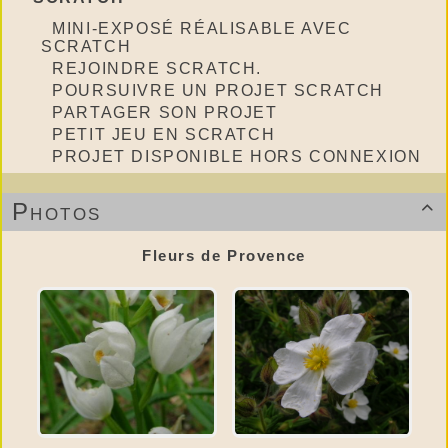
MINI-EXPOSÉ RÉALISABLE AVEC
SCRATCH
REJOINDRE SCRATCH.
POURSUIVRE UN PROJET SCRATCH
PARTAGER SON PROJET
PETIT JEU EN SCRATCH
PROJET DISPONIBLE HORS CONNEXION
Photos

Fleurs de Provence