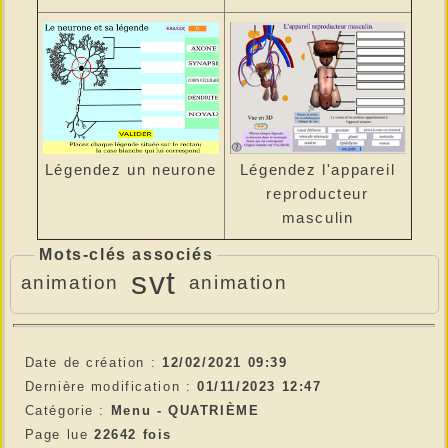
Légendez l'appareil
Légendez un neurone
reproducteur
masculin
Mots-clés associés
svt
animation
animation
Date de création :
12/02/2021 09:39
Dernière modification :
01/11/2023 12:47
Catégorie :
Menu -
QUATRIÈME
Page lue
22642 fois