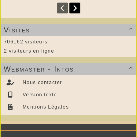
Visites

706162 visiteurs
2 visiteurs en ligne
Webmaster - Infos

Nous contacter
Version texte
Mentions Légales