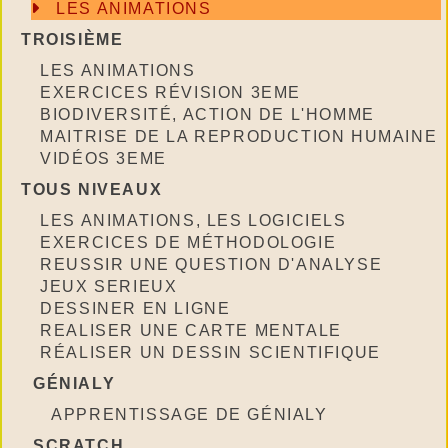
LES ANIMATIONS
TROISIÈME
LES ANIMATIONS
EXERCICES RÉVISION 3EME
BIODIVERSITÉ, ACTION DE L'HOMME
MAITRISE DE LA REPRODUCTION HUMAINE
VIDÉOS 3EME
TOUS NIVEAUX
LES ANIMATIONS, LES LOGICIELS
EXERCICES DE MÉTHODOLOGIE
REUSSIR UNE QUESTION D'ANALYSE
JEUX SERIEUX
DESSINER EN LIGNE
REALISER UNE CARTE MENTALE
RÉALISER UN DESSIN SCIENTIFIQUE
GÉNIALY
APPRENTISSAGE DE GÉNIALY
SCRATCH