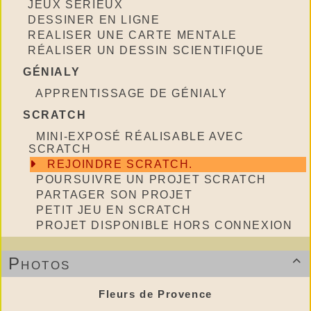
JEUX SERIEUX
DESSINER EN LIGNE
REALISER UNE CARTE MENTALE
RÉALISER UN DESSIN SCIENTIFIQUE
GÉNIALY
APPRENTISSAGE DE GÉNIALY
SCRATCH
MINI-EXPOSÉ RÉALISABLE AVEC
SCRATCH
REJOINDRE SCRATCH.
POURSUIVRE UN PROJET SCRATCH
PARTAGER SON PROJET
PETIT JEU EN SCRATCH
PROJET DISPONIBLE HORS CONNEXION
Photos

Fleurs de Provence