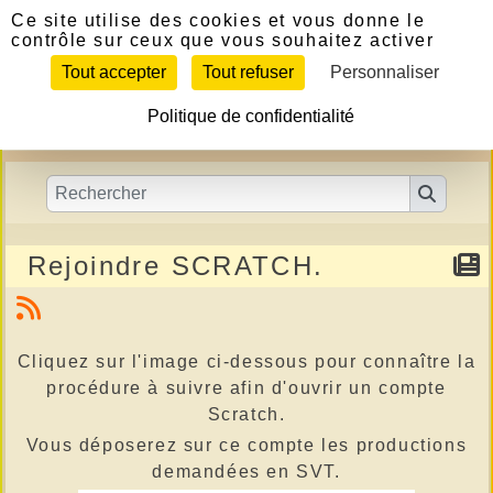
Panneau de gestion des cookies
Ce site utilise des cookies et vous donne le
contrôle sur ceux que vous souhaitez activer
Tout accepter
Tout refuser
Personnaliser
Politique de confidentialité
Rejoindre SCRATCH.
Cliquez sur l'image ci-dessous pour connaître la
procédure à suivre afin d'ouvrir
un compte
Scratch.
Vous déposerez sur ce compte les productions
demandées en SVT.