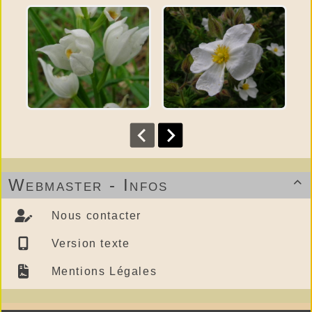
Webmaster - Infos

Nous contacter
Version texte
Mentions Légales