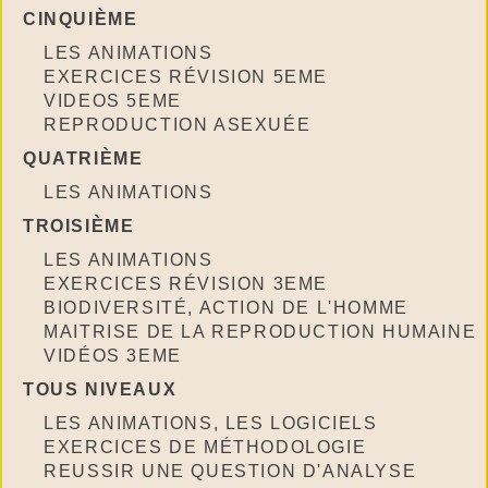
CINQUIÈME
LES ANIMATIONS
EXERCICES RÉVISION 5EME
VIDEOS 5EME
REPRODUCTION ASEXUÉE
QUATRIÈME
LES ANIMATIONS
TROISIÈME
LES ANIMATIONS
EXERCICES RÉVISION 3EME
BIODIVERSITÉ, ACTION DE L'HOMME
MAITRISE DE LA REPRODUCTION HUMAINE
VIDÉOS 3EME
TOUS NIVEAUX
LES ANIMATIONS, LES LOGICIELS
EXERCICES DE MÉTHODOLOGIE
REUSSIR UNE QUESTION D'ANALYSE