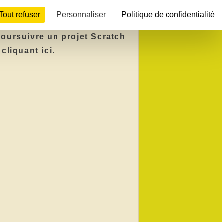
Tout refuser
Personnaliser
Politique de confidentialité
poursuivre un projet Scratch
 cliquant ici.