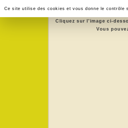
Panneau de gestion des cookies
Poursuivre un proje
Ce site utilise des cookies et vous donne le contrôle
Cliquez sur l'image ci-dess
Vous pouvez