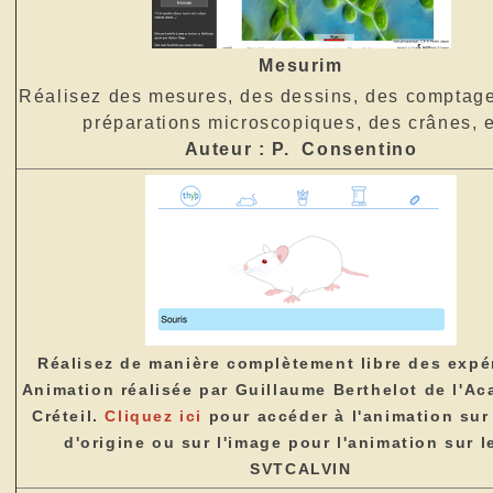
Mesurim
Réalisez des mesures, des dessins, des comptage
préparations microscopiques, des crânes, e
Auteur : P. Consentino
Réalisez de manière complètement libre des expé
Animation réalisée par Guillaume Berthelot de l'A
Créteil.
Cliquez ici
pour accéder à l'animation sur
d'origine ou sur l'image pour l'animation sur l
SVTCALVIN