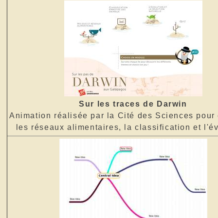
Sur les traces de Darwin
Animation réalisée par la Cité des Sciences pour
les réseaux alimentaires, la classification et l'é