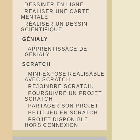
DESSINER EN LIGNE
REALISER UNE CARTE
MENTALE
RÉALISER UN DESSIN
SCIENTIFIQUE
GÉNIALY
APPRENTISSAGE DE
GÉNIALY
SCRATCH
MINI-EXPOSÉ RÉALISABLE
AVEC SCRATCH
REJOINDRE SCRATCH.
POURSUIVRE UN PROJET
SCRATCH
PARTAGER SON PROJET
PETIT JEU EN SCRATCH
PROJET DISPONIBLE
HORS CONNEXION