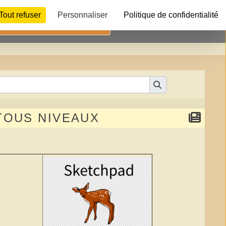
Tout refuser
Personnaliser
Politique de confidentialité
Télécharger
 TOUS NIVEAUX