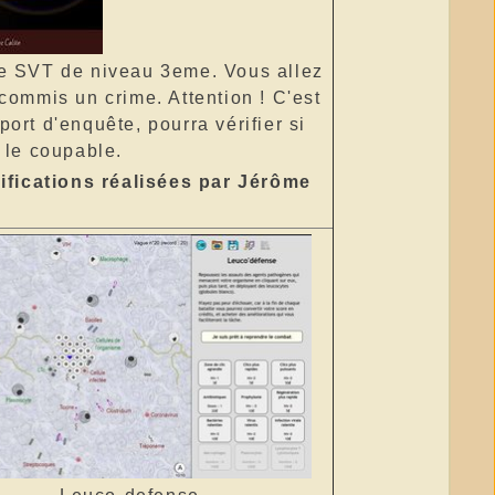
e SVT de niveau 3eme. Vous allez
commis un crime. Attention ! C'est
port d'enquête, pourra vérifier si
 le coupable.
ifications réalisées par Jérôme