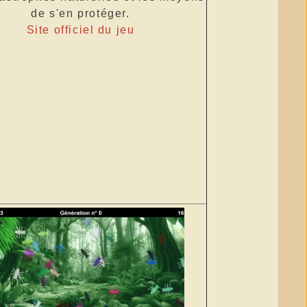
de s'en protéger.
Site officiel du jeu