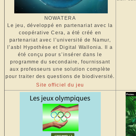
NOWATERA
Le jeu, développé en partenariat avec la
coopérative Cera, a été créé en
partenariat avec l’université de Namur,
l’asbl Hypothèse et Digital Wallonia. Il a
été conçu pour s’insérer dans le
programme du secondaire, fournissant
aux professeurs une solution complète
pour traiter des questions de biodiversité.
Site officiel du jeu