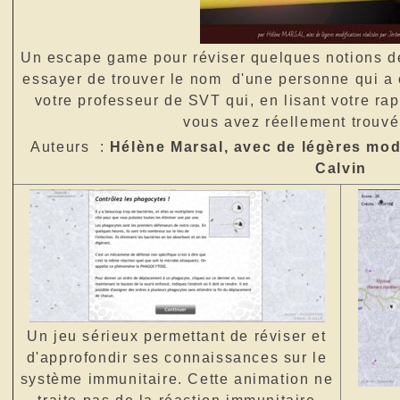
Un escape game pour réviser quelques notions d
essayer de trouver le nom d'une personne qui a 
votre professeur de SVT qui, en lisant votre rap
vous avez réellement trouvé
Auteurs :
Hélène Marsal, avec de légères mod
Calvin
Un jeu sérieux permettant de réviser et
d'approfondir ses connaissances sur le
système immunitaire. Cette animation ne