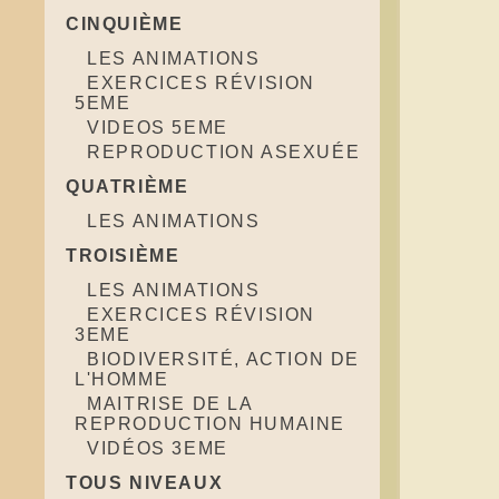
CINQUIÈME
LES ANIMATIONS
EXERCICES RÉVISION
5EME
VIDEOS 5EME
REPRODUCTION ASEXUÉE
QUATRIÈME
LES ANIMATIONS
TROISIÈME
LES ANIMATIONS
EXERCICES RÉVISION
3EME
BIODIVERSITÉ, ACTION DE
L'HOMME
MAITRISE DE LA
REPRODUCTION HUMAINE
VIDÉOS 3EME
TOUS NIVEAUX