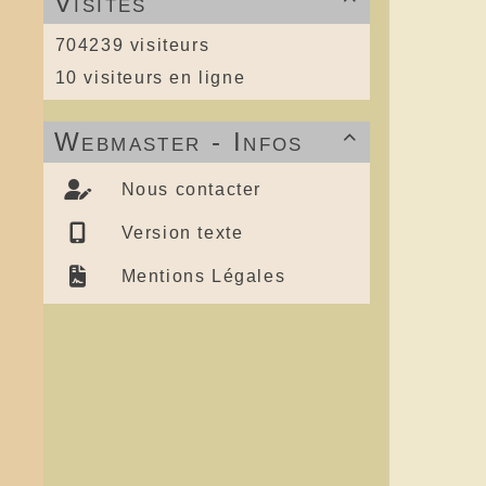
Visites
704239 visiteurs
10 visiteurs en ligne
Webmaster - Infos

Nous contacter
Version texte
Mentions Légales