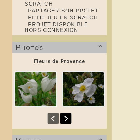
SCRATCH
PARTAGER SON PROJET
PETIT JEU EN SCRATCH
PROJET DISPONIBLE
HORS CONNEXION
Photos

Fleurs de Provence
