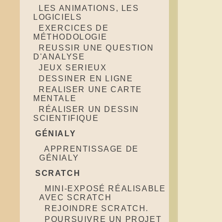
LES ANIMATIONS, LES
LOGICIELS
EXERCICES DE
MÉTHODOLOGIE
REUSSIR UNE QUESTION
D'ANALYSE
JEUX SERIEUX
DESSINER EN LIGNE
REALISER UNE CARTE
MENTALE
RÉALISER UN DESSIN
SCIENTIFIQUE
GÉNIALY
APPRENTISSAGE DE
GÉNIALY
SCRATCH
MINI-EXPOSÉ RÉALISABLE
AVEC SCRATCH
REJOINDRE SCRATCH.
POURSUIVRE UN PROJET