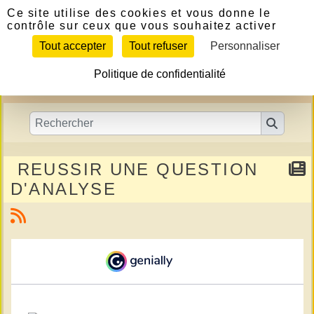
Panneau de gestion des cookies
Ce site utilise des cookies et vous donne le
contrôle sur ceux que vous souhaitez activer
Tout accepter
Tout refuser
Personnaliser
Politique de confidentialité
REUSSIR UNE QUESTION
D'ANALYSE