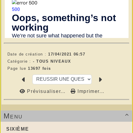
Date de création :
17/04/2021 06:57
Catégorie :
-
TOUS NIVEAUX
Page lue
13697 fois
Prévisualiser...
Imprimer...
Menu

SIXIÈME