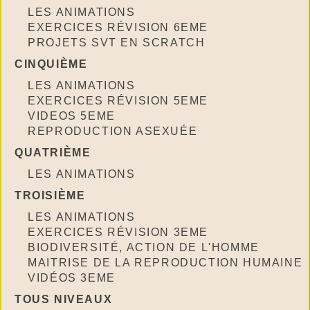
LES ANIMATIONS
EXERCICES RÉVISION 6EME
PROJETS SVT EN SCRATCH
CINQUIÈME
LES ANIMATIONS
EXERCICES RÉVISION 5EME
VIDEOS 5EME
REPRODUCTION ASEXUÉE
QUATRIÈME
LES ANIMATIONS
TROISIÈME
LES ANIMATIONS
EXERCICES RÉVISION 3EME
BIODIVERSITÉ, ACTION DE L'HOMME
MAITRISE DE LA REPRODUCTION HUMAINE
VIDÉOS 3EME
TOUS NIVEAUX