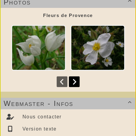
Photos

Fleurs de Provence
Webmaster - Infos

Nous contacter
Version texte