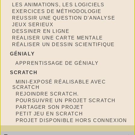
LES ANIMATIONS, LES LOGICIELS
EXERCICES DE MÉTHODOLOGIE
REUSSIR UNE QUESTION D'ANALYSE
JEUX SERIEUX
DESSINER EN LIGNE
REALISER UNE CARTE MENTALE
RÉALISER UN DESSIN SCIENTIFIQUE
GÉNIALY
APPRENTISSAGE DE GÉNIALY
SCRATCH
MINI-EXPOSÉ RÉALISABLE AVEC
SCRATCH
REJOINDRE SCRATCH.
POURSUIVRE UN PROJET SCRATCH
PARTAGER SON PROJET
PETIT JEU EN SCRATCH
PROJET DISPONIBLE HORS CONNEXION