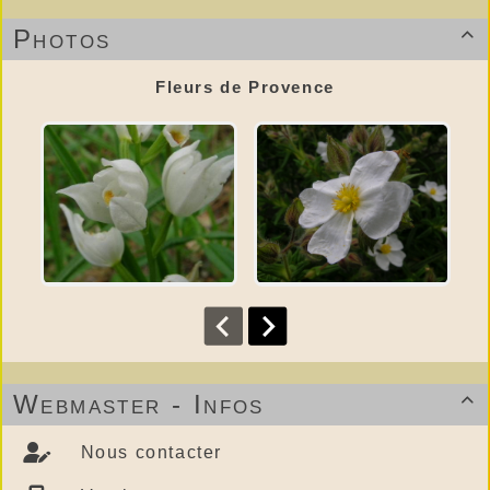
Photos

Fleurs de Provence
Webmaster - Infos

Nous contacter