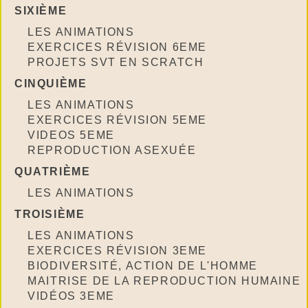
SIXIÈME
LES ANIMATIONS
EXERCICES RÉVISION 6EME
PROJETS SVT EN SCRATCH
CINQUIÈME
LES ANIMATIONS
EXERCICES RÉVISION 5EME
VIDEOS 5EME
REPRODUCTION ASEXUÉE
QUATRIÈME
LES ANIMATIONS
TROISIÈME
LES ANIMATIONS
EXERCICES RÉVISION 3EME
BIODIVERSITÉ, ACTION DE L'HOMME
MAITRISE DE LA REPRODUCTION HUMAINE
VIDÉOS 3EME