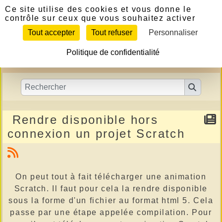
Panneau de gestion des cookies
Ce site utilise des cookies et vous donne le
contrôle sur ceux que vous souhaitez activer
Tout accepter
Tout refuser
Personnaliser
Politique de confidentialité
Rendre disponible hors
connexion un projet Scratch
On peut tout à fait télécharger une animation
Scratch. Il faut pour cela la rendre disponible
sous la forme d'un fichier au format html 5. Cela
passe par une étape appelée compilation. Pour