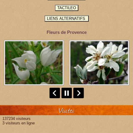
Fleurs de Provence
Visites
137234 visiteurs
3 visiteurs en ligne