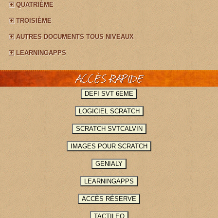
QUATRIÈME
TROISIÈME
AUTRES DOCUMENTS TOUS NIVEAUX
LEARNINGAPPS
ACCÈS RAPIDE