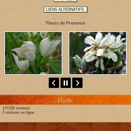
Fleurs de Provence
Visites
137226 visiteurs
3 visiteurs en ligne