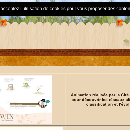
s acceptez l'utilisation de cookies pour vous proposer des conte
Animation réalisée par la Cit
pour découvrir les réseaux al
classification et l'évol