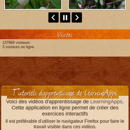
Visites
137869 visiteurs
3 visiteurs en ligne
Tutoriels d'apprentissage de LearningApps
Voici des vidéos d'apprentissage de
LearningApps
.
Cette application en ligne permet de créer des
exercices interactifs
Il est préférable d'utiliser le navigateur Firefox pour faire le
travail visible dans ces vidéos.