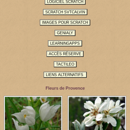
Fleurs de Provence