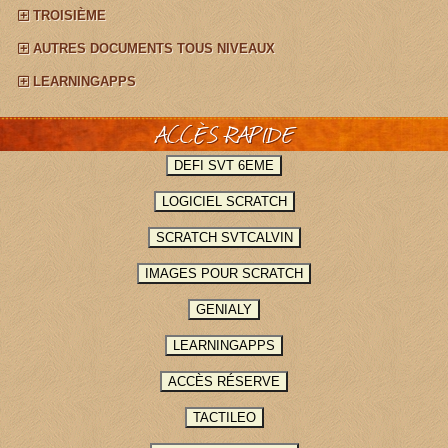
TROISIÈME
AUTRES DOCUMENTS TOUS NIVEAUX
LEARNINGAPPS
ACCÈS RAPIDE