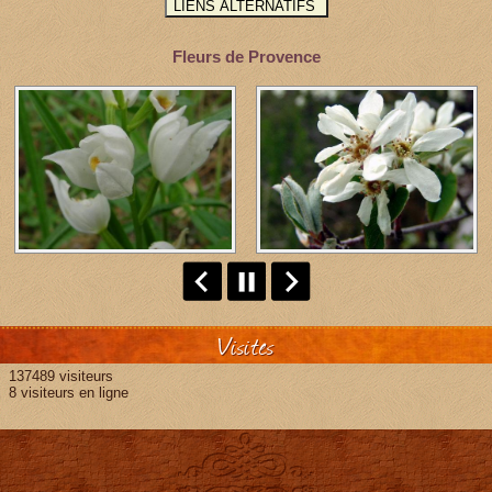
Fleurs de Provence
Visites
137489 visiteurs
8 visiteurs en ligne