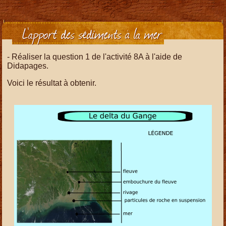
L'apport des sédiments à la mer
- Réaliser la question 1 de l'activité 8A à l'aide de
Didapages.
Voici le résultat à obtenir.