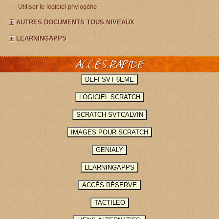
¤
Utiliser le logiciel phylogène
AUTRES DOCUMENTS TOUS NIVEAUX
LEARNINGAPPS
ACCÈS RAPIDE