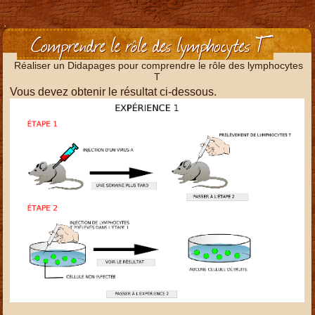
Comprendre le rôle des lymphocytes T
Réaliser un Didapages pour comprendre le rôle des lymphocytes
T
Vous devez obtenir le résultat ci-dessous.