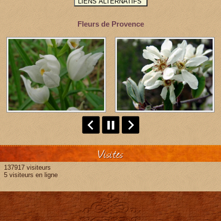
Fleurs de Provence
Visites
137917 visiteurs
5 visiteurs en ligne