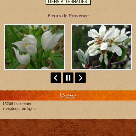
Fleurs de Provence
Visites
137481 visiteurs
7 visiteurs en ligne