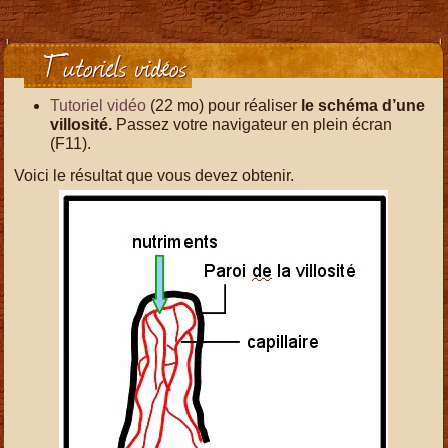
Tutoriels vidéos
Tutoriel vidéo
(22 mo) pour réaliser
le schéma d’une
villosité.
Passez votre navigateur en plein écran
(F11).
Voici le résultat que vous devez obtenir.