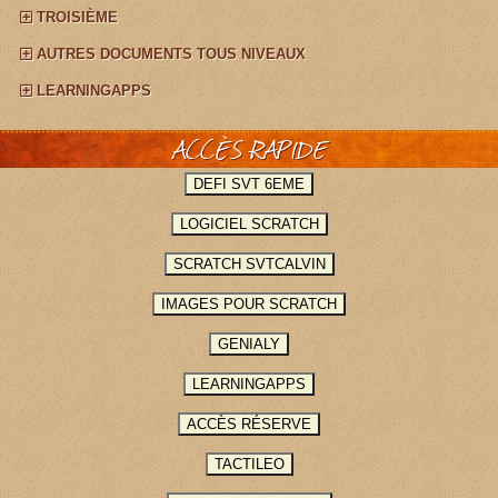
TROISIÈME
AUTRES DOCUMENTS TOUS NIVEAUX
LEARNINGAPPS
ACCÈS RAPIDE