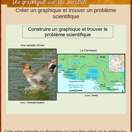
Un graphique sur les Sarcelles
Créer un graphique et trouver un problème
scientifique
Cette pape présente un diaporama qui peut être utilisé par le professeur