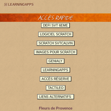
LEARNINGAPPS
ACCÈS RAPIDE
Fleurs de Provence