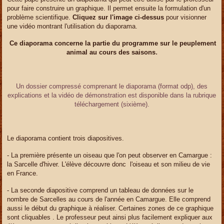
pour faire construire un graphique. Il permet ensuite la formulation d'un
problème scientifique.
Cliquez sur l'image ci-dessus
pour visionner
une vidéo montrant l'utilisation du diaporama.
Ce diaporama concerne la partie du programme sur le peuplement
.
animal au cours des saisons
Un dossier compressé comprenant le diaporama (format odp), des
explications et la vidéo de démonstration est disponible dans la rubrique
téléchargement (sixième).
Le diaporama contient trois diapositives.
- La première présente un oiseau que l'on peut observer en Camargue :
la Sarcelle d'hiver. L'élève découvre donc l'oiseau et son milieu de vie
en France.
- La seconde diapositive comprend un tableau de données sur le
nombre de Sarcelles au cours de l'année en Camargue. Elle comprend
aussi le début du graphique à réaliser. Certaines zones de ce graphique
sont cliquables . Le professeur peut ainsi plus facilement expliquer aux