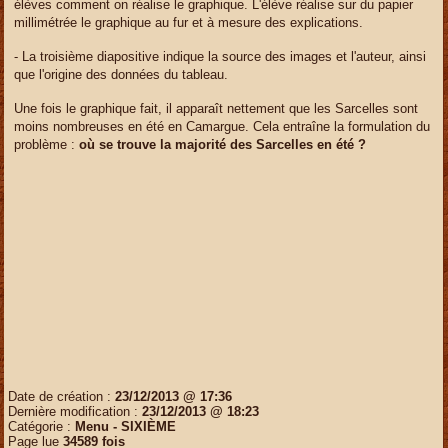
élèves comment on réalise le graphique. L'élève réalise sur du papier
millimétrée le graphique au fur et à mesure des explications.
- La troisième diapositive indique la source des images et l'auteur, ainsi
que l'origine des données du tableau.
Une fois le graphique fait, il apparaît nettement que les Sarcelles sont
moins nombreuses en été en Camargue. Cela entraîne la formulation du
problème :
où se trouve la majorité des Sarcelles en été ?
Date de création :
23/12/2013 @ 17:36
Dernière modification :
23/12/2013 @ 18:23
Catégorie :
Menu -
SIXIÈME
Page lue
34589 fois