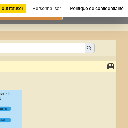
Tout refuser
Personnaliser
Politique de confidentialité
Télécharger