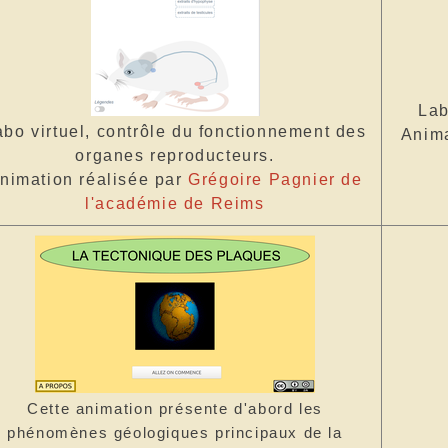
Lab
abo virtuel, contrôle du fonctionnement des
Anima
organes reproducteurs.
nimation réalisée par
Grégoire Pagnier de
l'académie de Reims
Cette animation présente d'abord les
phénomènes géologiques principaux de la