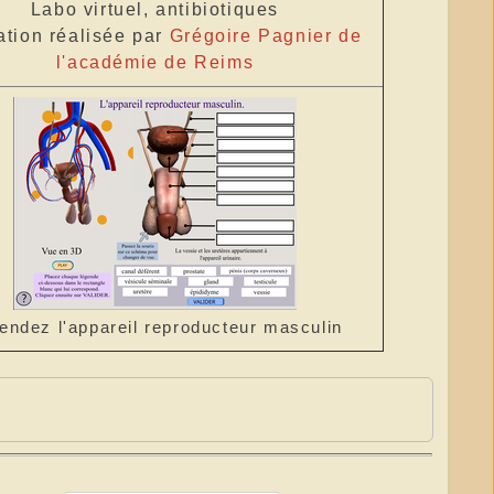
Labo virtuel, antibiotiques
tion réalisée par
Grégoire Pagnier de
l'académie de Reims
endez l'appareil reproducteur masculin