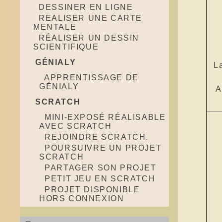
DESSINER EN LIGNE
REALISER UNE CARTE
MENTALE
RÉALISER UN DESSIN
SCIENTIFIQUE
GÉNIALY
L
APPRENTISSAGE DE
GÉNIALY
A
SCRATCH
MINI-EXPOSÉ RÉALISABLE
AVEC SCRATCH
REJOINDRE SCRATCH.
POURSUIVRE UN PROJET
SCRATCH
PARTAGER SON PROJET
PETIT JEU EN SCRATCH
PROJET DISPONIBLE
HORS CONNEXION