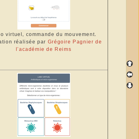
o virtuel, commande du mouvement.
tion réalisée par
Grégoire Pagnier de
l'académie de Reims