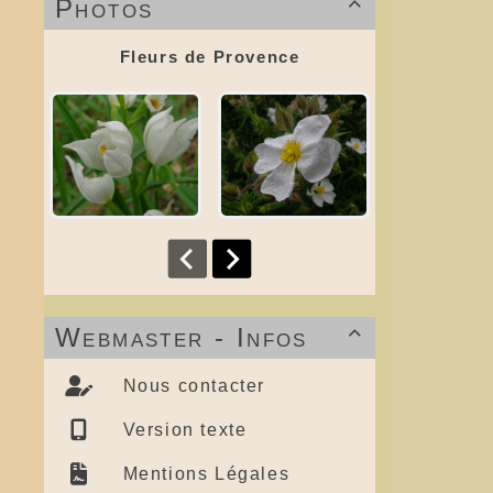
Photos

Fleurs de Provence
Webmaster - Infos

Nous contacter
Version texte
Mentions Légales