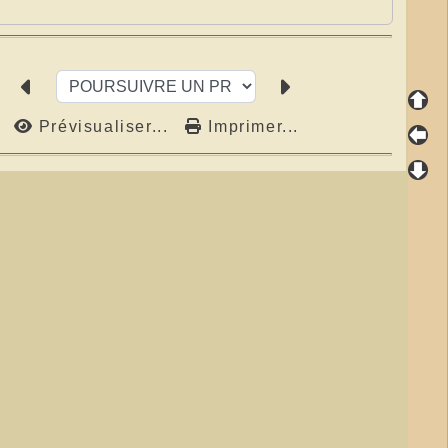
Prévisualiser...
Imprimer...