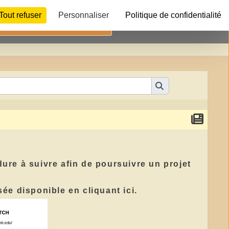
Tout refuser
Personnaliser
Politique de confidentialité
Télécharger
ure à suivre afin de poursuivre un projet
isée disponible
en cliquant ici.