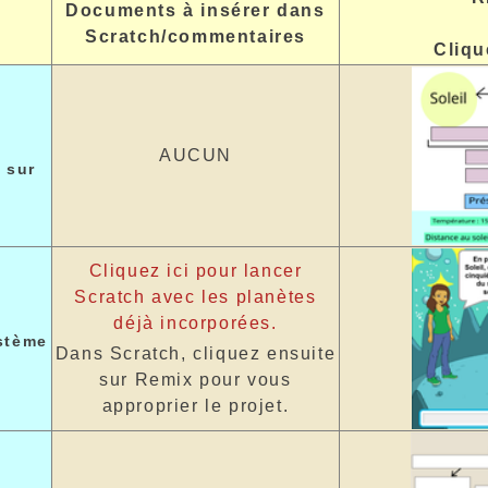
Documents à insérer dans
Scratch/commentaires
Cliqu
AUCUN
 sur
Cliquez ici pour lancer
Scratch avec les planètes
déjà incorporées.
stème
Dans Scratch, cliquez ensuite
sur Remix pour vous
approprier le projet.