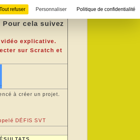
)
Tout refuser
Personnaliser
Politique de confidentialité
. Pour cela suivez
 vidéo explicative.
ecter sur Scratch et
ncé à créer un projet.
 appelé DÉFIS SVT
ÉSULTATS