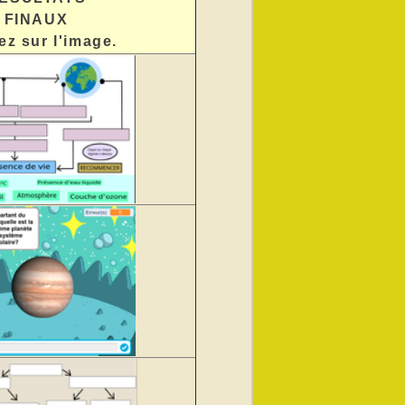
FINAUX
ez sur l'image.