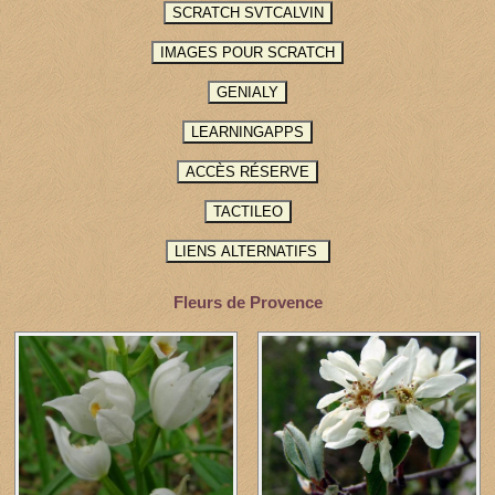
Fleurs de Provence