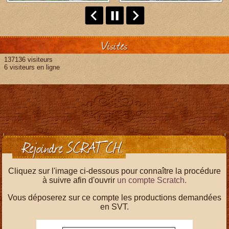
Visites
137136 visiteurs
6 visiteurs en ligne
Rejoindre SCRATCH.
Cliquez sur l'image ci-dessous pour connaître la procédure
à suivre afin d'ouvrir
un compte Scratch.
Vous déposerez sur ce compte les productions demandées
en SVT.