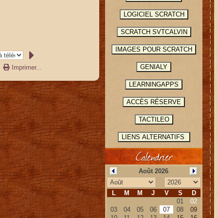
Imprimer...
Calendrier