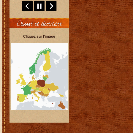
Climat et électricité
Cliquez sur l'image